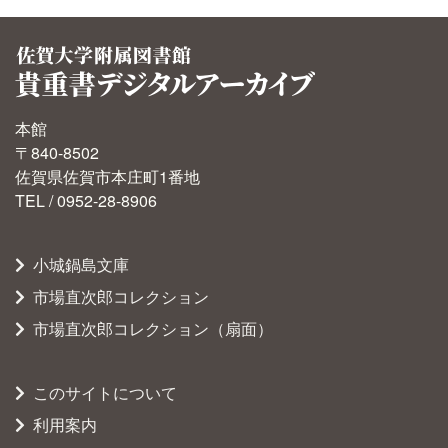
本館
〒840-8502
佐賀県佐賀市本庄町1番地
TEL / 0952-28-8906
小城鍋島文庫
市場直次郎コレクション
市場直次郎コレクション（扇面）
このサイトについて
利用案内